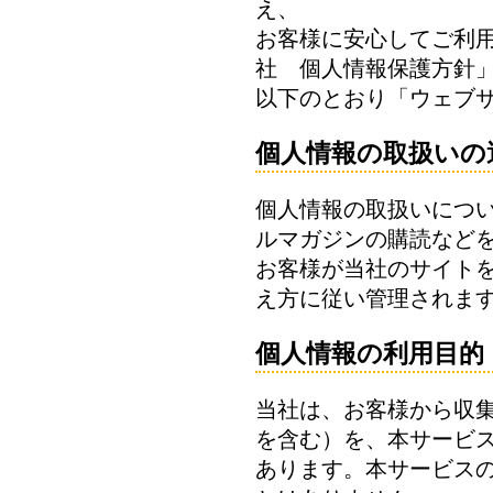
え、
お客様に安心してご利
社 個人情報保護方針
以下のとおり「ウェブ
個人情報の取扱いの
個人情報の取扱いにつ
ルマガジンの購読など
お客様が当社のサイト
え方に従い管理されま
個人情報の利用目的
当社は、お客様から収
を含む）を、本サービ
あります。本サービス