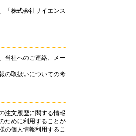
、「株式会社サイエンス
、当社へのご連絡、メー
報の取扱いについての考
の注文履歴に関する情報
のために利用することが
様の個人情報利用するこ