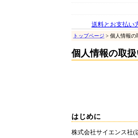
送料とお支払い
トップページ
> 個人情報
個人情報の取扱
はじめに
株式会社サイエンス社(