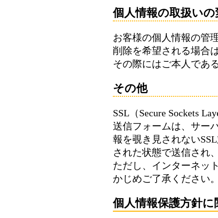
個人情報の取扱いの
お客様の個人情報の管
削除を希望される場合
その際にはご本人であ
その他
SSL（Secure Sockets 
送信フォームは、サー
報を覗き見されないSS
された状態で送信され
ただし、インターネッ
かじめご了承ください
個人情報保護方針に