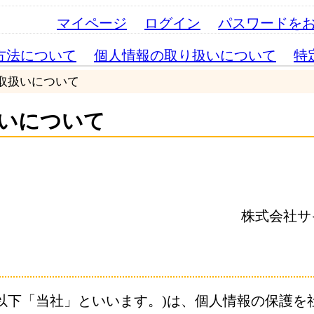
マイページ
ログイン
パスワードを
方法について
個人情報の取り扱いについて
特
の取扱いについて
いについて
株式会社サ
以下「当社」といいます。)は、個人情報の保護を