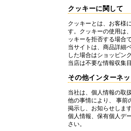
クッキーに関して
クッキーとは、お客様
す。クッキーの使用は
ッキーを拒否する場合
当サイトは、商品詳細
した場合はショッピン
当店は不要な情報収集
その他インターネッ
当社は、個人情報の取
他の事情により、 事
掲示し、お知らせします
個人情報、保有個人デ
さい。